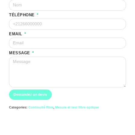
TÉLÉPHONE
EMAIL
MESSAGE
Demandez un devis
Categories:
Continuité fibre
,
Mesure et test fibre optique