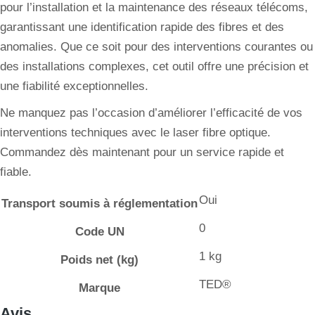
pour l’installation et la maintenance des réseaux télécoms,
garantissant une identification rapide des fibres et des
anomalies. Que ce soit pour des interventions courantes ou
des installations complexes, cet outil offre une précision et
une fiabilité exceptionnelles.
Ne manquez pas l’occasion d’améliorer l’efficacité de vos
interventions techniques avec le laser fibre optique.
Commandez dès maintenant pour un service rapide et
fiable.
Oui
Transport soumis à réglementation
0
Code UN
1 kg
Poids net (kg)
TED®
Marque
Avis