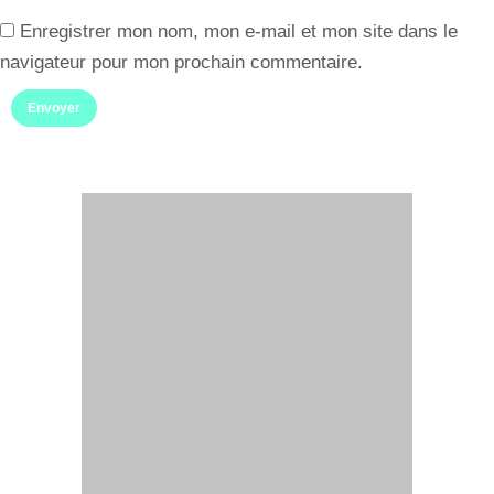
Enregistrer mon nom, mon e-mail et mon site dans le
navigateur pour mon prochain commentaire.
Envoyer