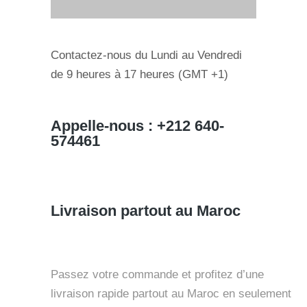
Contactez-nous du Lundi au Vendredi
de 9 heures à 17 heures (GMT +1)
Appelle-nous : +212 640-
574461
Livraison partout au Maroc
Passez votre commande et profitez d’une
livraison rapide partout au Maroc en seulement