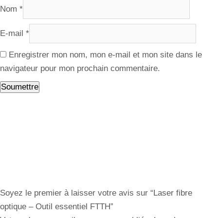
Nom
*
E-mail
*
Enregistrer mon nom, mon e-mail et mon site dans le
navigateur pour mon prochain commentaire.
Soyez le premier à laisser votre avis sur “Laser fibre
optique – Outil essentiel FTTH”