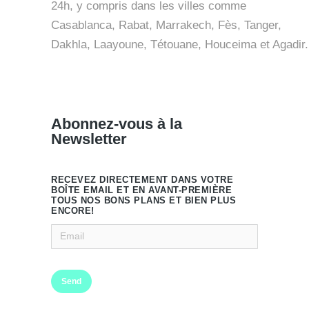
24h, y compris dans les villes comme
Casablanca, Rabat, Marrakech, Fès, Tanger,
Dakhla, Laayoune, Tétouane, Houceima et Agadir.
Abonnez-vous à la
Newsletter
RECEVEZ DIRECTEMENT DANS VOTRE
BOÎTE EMAIL ET EN AVANT-PREMIÈRE
TOUS NOS BONS PLANS ET BIEN PLUS
ENCORE!
Send