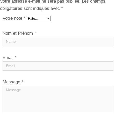
Votre adresse e-mail ne sera pas publiée.
Les champs
obligatoires sont indiqués avec
*
Votre note
*
Nom et Prénom
*
Email
*
Message
*