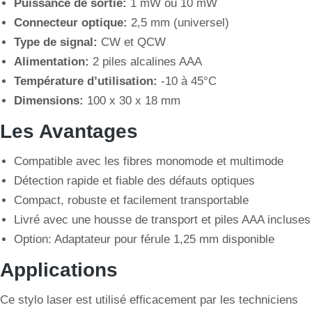
Puissance de sortie:
1 mW ou 10 mW
Connecteur optique:
2,5 mm (universel)
Type de signal:
CW et QCW
Alimentation:
2 piles alcalines AAA
Température d’utilisation:
-10 à 45°C
Dimensions:
100 x 30 x 18 mm
Les Avantages
Compatible avec les fibres monomode et multimode
Détection rapide et fiable des défauts optiques
Compact, robuste et facilement transportable
Livré avec une housse de transport et piles AAA incluses
Option: Adaptateur pour férule 1,25 mm disponible
Applications
Ce stylo laser est utilisé efficacement par les techniciens