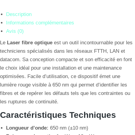
Description
Informations complémentaires
Avis (0)
Le
Laser fibre optique
est un outil incontournable pour les
techniciens spécialisés dans les réseaux FTTH, LAN et
datacom. Sa conception compacte et son efficacité en font
le choix idéal pour une installation et une maintenance
optimisées. Facile d’utilisation, ce dispositif émet une
lumière rouge visible à 650 nm qui permet d’identifier les
fibres et de repérer les défauts tels que les contraintes ou
les ruptures de continuité.
Caractéristiques Techniques
Longueur d’onde:
650 nm (±10 nm)