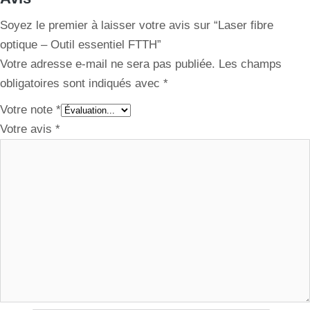
Soyez le premier à laisser votre avis sur “Laser fibre
optique – Outil essentiel FTTH”
Votre adresse e-mail ne sera pas publiée.
Les champs
obligatoires sont indiqués avec
*
Votre note
*
Votre avis
*