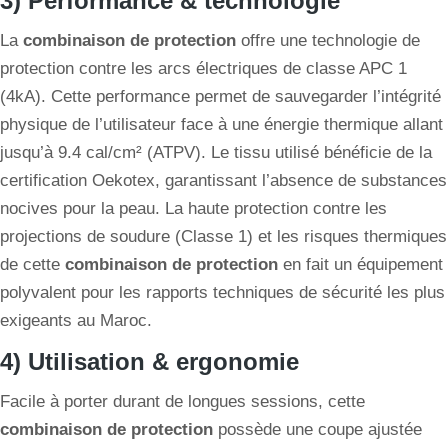
3) Performance & technologie
La
combinaison de protection
offre une technologie de
protection contre les arcs électriques de classe APC 1
(4kA). Cette performance permet de sauvegarder l’intégrité
physique de l’utilisateur face à une énergie thermique allant
jusqu’à 9.4 cal/cm² (ATPV). Le tissu utilisé bénéficie de la
certification Oekotex, garantissant l’absence de substances
nocives pour la peau. La haute protection contre les
projections de soudure (Classe 1) et les risques thermiques
de cette
combinaison de protection
en fait un équipement
polyvalent pour les rapports techniques de sécurité les plus
exigeants au Maroc.
4) Utilisation & ergonomie
Facile à porter durant de longues sessions, cette
combinaison de protection
possède une coupe ajustée