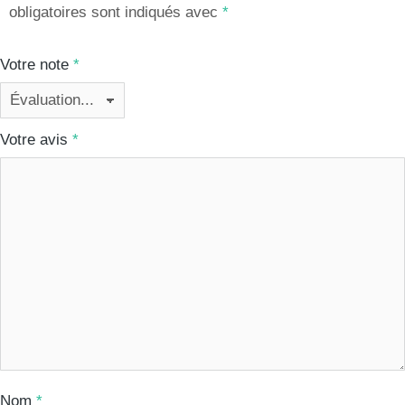
obligatoires sont indiqués avec
*
Votre note
*
Votre avis
*
Nom
*