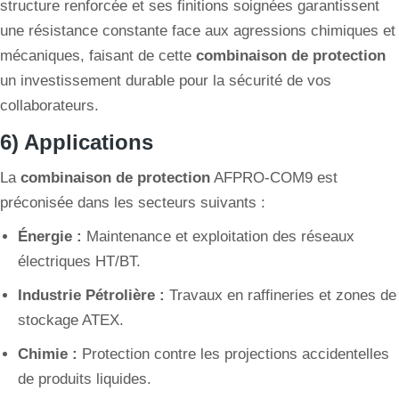
structure renforcée et ses finitions soignées garantissent
une résistance constante face aux agressions chimiques et
mécaniques, faisant de cette
combinaison de protection
un investissement durable pour la sécurité de vos
collaborateurs.
6) Applications
La
combinaison de protection
AFPRO-COM9 est
préconisée dans les secteurs suivants :
Énergie :
Maintenance et exploitation des réseaux
électriques HT/BT.
Industrie Pétrolière :
Travaux en raffineries et zones de
stockage ATEX.
Chimie :
Protection contre les projections accidentelles
de produits liquides.