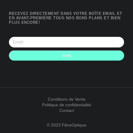
RECEVEZ DIRECTEMENT DANS VOTRE BOÎTE EMAIL ET
EN AVANT-PREMIÈRE TOUS NOS BONS PLANS ET BIEN
PLUS ENCORE!
Send
Conditions de Vente
Politique de confidentialité
Contact
© 2023 FibreOptique