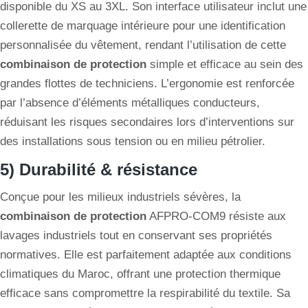
disponible du XS au 3XL. Son interface utilisateur inclut une
collerette de marquage intérieure pour une identification
personnalisée du vêtement, rendant l’utilisation de cette
combinaison de protection
simple et efficace au sein des
grandes flottes de techniciens. L’ergonomie est renforcée
par l’absence d’éléments métalliques conducteurs,
réduisant les risques secondaires lors d’interventions sur
des installations sous tension ou en milieu pétrolier.
5) Durabilité & résistance
Conçue pour les milieux industriels sévères, la
combinaison de protection
AFPRO-COM9 résiste aux
lavages industriels tout en conservant ses propriétés
normatives. Elle est parfaitement adaptée aux conditions
climatiques du Maroc, offrant une protection thermique
efficace sans compromettre la respirabilité du textile. Sa