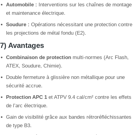
Automobile :
Interventions sur les chaînes de montage
et maintenance électrique.
Soudure :
Opérations nécessitant une protection contre
les projections de métal fondu (E2).
7) Avantages
Combinaison de protection
multi-normes (Arc Flash,
ATEX, Soudure, Chimie).
Double fermeture à glissière non métallique pour une
sécurité accrue.
Protection APC 1
et ATPV 9.4 cal/cm² contre les effets
de l’arc électrique.
Gain de visibilité grâce aux bandes rétroréfléchissantes
de type B3.