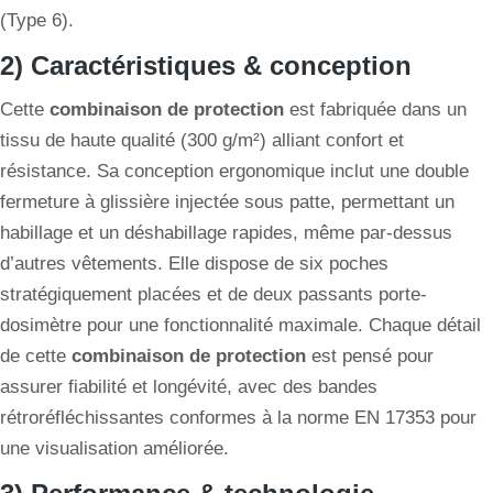
(Type 6).
2) Caractéristiques & conception
Cette
combinaison de protection
est fabriquée dans un
tissu de haute qualité (300 g/m²) alliant confort et
résistance. Sa conception ergonomique inclut une double
fermeture à glissière injectée sous patte, permettant un
habillage et un déshabillage rapides, même par-dessus
d’autres vêtements. Elle dispose de six poches
stratégiquement placées et de deux passants porte-
dosimètre pour une fonctionnalité maximale. Chaque détail
de cette
combinaison de protection
est pensé pour
assurer fiabilité et longévité, avec des bandes
rétroréfléchissantes conformes à la norme EN 17353 pour
une visualisation améliorée.