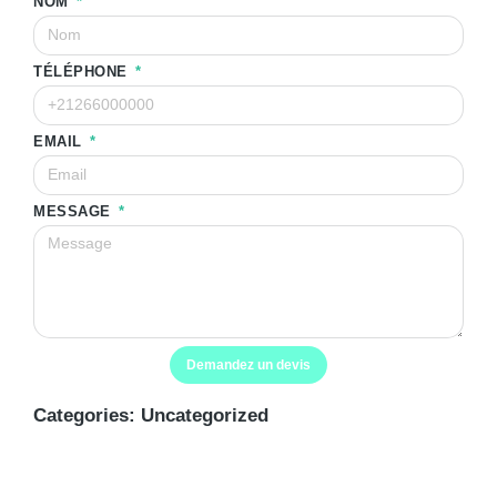
NOM
TÉLÉPHONE
EMAIL
MESSAGE
Demandez un devis
Categories:
Uncategorized