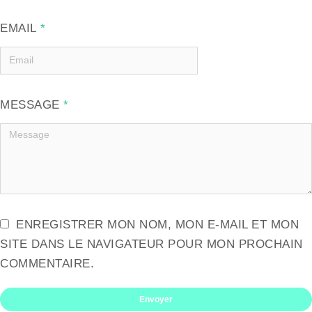
EMAIL
*
MESSAGE
*
ENREGISTRER MON NOM, MON E-MAIL ET MON
SITE DANS LE NAVIGATEUR POUR MON PROCHAIN
COMMENTAIRE.
Envoyer