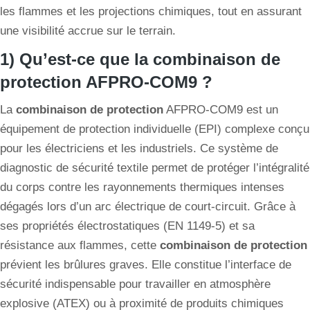
les flammes et les projections chimiques, tout en assurant
une visibilité accrue sur le terrain.
1) Qu’est-ce que la combinaison de
protection AFPRO-COM9 ?
La
combinaison de protection
AFPRO-COM9 est un
équipement de protection individuelle (EPI) complexe conçu
pour les électriciens et les industriels. Ce système de
diagnostic de sécurité textile permet de protéger l’intégralité
du corps contre les rayonnements thermiques intenses
dégagés lors d’un arc électrique de court-circuit. Grâce à
ses propriétés électrostatiques (EN 1149-5) et sa
résistance aux flammes, cette
combinaison de protection
prévient les brûlures graves. Elle constitue l’interface de
sécurité indispensable pour travailler en atmosphère
explosive (ATEX) ou à proximité de produits chimiques