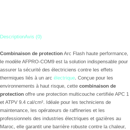
Description
Avis (0)
Combinaison de protection
Arc Flash haute performance,
le modèle AFPRO-COM9 est la solution indispensable pour
assurer la sécurité des électriciens contre les effets
thermiques liés à un arc
électrique
. Conçue pour les
environnements à haut risque, cette
combinaison de
protection
offre une protection multicouche certifiée APC 1
et ATPV 9.4 cal/cm². Idéale pour les techniciens de
maintenance, les opérateurs de raffineries et les
professionnels des industries électriques et gazières au
Maroc, elle garantit une barrière robuste contre la chaleur,