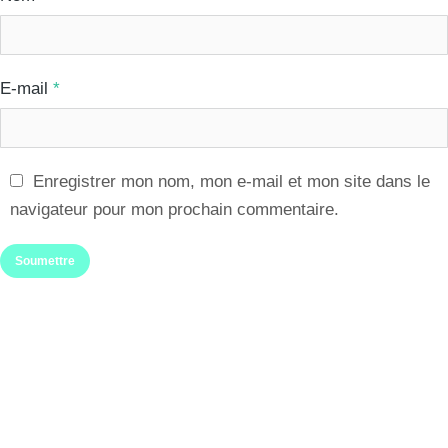
E-mail
*
Enregistrer mon nom, mon e-mail et mon site dans le
navigateur pour mon prochain commentaire.