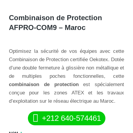
Combinaison de Protection
AFPRO-COM9 – Maroc
Optimisez la sécurité de vos équipes avec cette
Combinaison de Protection certifiée Oekotex. Dotée
d’une double fermeture à glissière non métallique et
de multiples poches fonctionnelles, cette
combinaison de protection
est spécialement
conçue pour les zones ATEX et les travaux
d’exploitation sur le réseau électrique au Maroc.
+212 640-574461