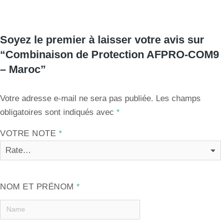
Soyez le premier à laisser votre avis sur
“Combinaison de Protection AFPRO-COM9
– Maroc”
Votre adresse e-mail ne sera pas publiée.
Les champs
obligatoires sont indiqués avec
*
VOTRE NOTE
*
NOM ET PRÉNOM
*