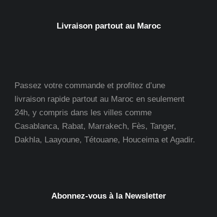
Livraison partout au Maroc
Passez votre commande et profitez d’une
livraison rapide partout au Maroc en seulement
24h, y compris dans les villes comme
Casablanca, Rabat, Marrakech, Fès, Tanger,
Dakhla, Laayoune, Tétouane, Houceima et Agadir.
Abonnez-vous à la Newsletter