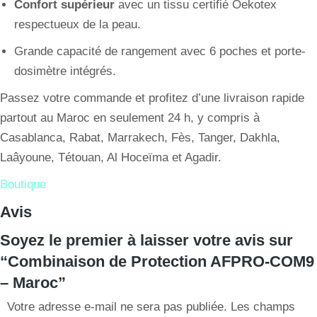
Confort supérieur
avec un tissu certifié Oekotex
respectueux de la peau.
Grande capacité de rangement avec 6 poches et porte-
dosimètre intégrés.
Passez votre commande et profitez d’une livraison rapide
partout au Maroc en seulement 24 h, y compris à
Casablanca, Rabat, Marrakech, Fès, Tanger, Dakhla,
Laâyoune, Tétouan, Al Hoceïma et Agadir.
Boutique
Avis
Soyez le premier à laisser votre avis sur
“Combinaison de Protection AFPRO-COM9
– Maroc”
Votre adresse e-mail ne sera pas publiée.
Les champs